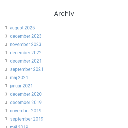
Archív
august 2025
december 2023
november 2023
december 2022
december 2021
september 2021
máj 2021
január 2021
december 2020
december 2019
november 2019
september 2019
máj 2019