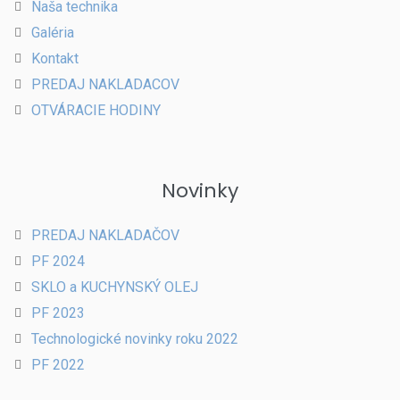
Naša technika
Galéria
Kontakt
PREDAJ NAKLADACOV
OTVÁRACIE HODINY
Novinky
PREDAJ NAKLADAČOV
PF 2024
SKLO a KUCHYNSKÝ OLEJ
PF 2023
Technologické novinky roku 2022
PF 2022