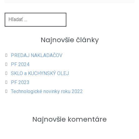
Najnovšie články
PREDAJ NAKLADAČOV
PF 2024
SKLO a KUCHYNSKÝ OLEJ
PF 2023
Technologické novinky roku 2022
Najnovšie komentáre