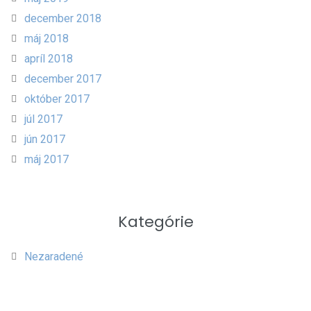
december 2018
máj 2018
apríl 2018
december 2017
október 2017
júl 2017
jún 2017
máj 2017
Kategórie
Nezaradené