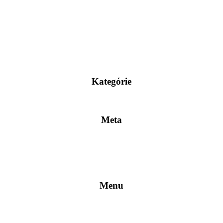
Kategórie
Meta
Menu