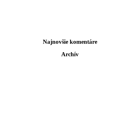
Najnovšie komentáre
Archív