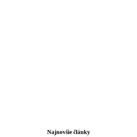
Najnovšie články