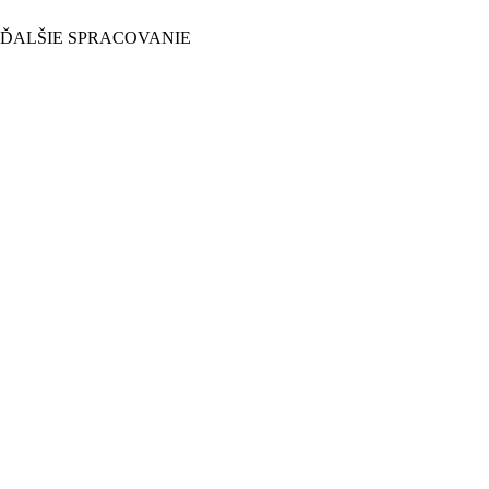
 ĎALŠIE SPRACOVANIE