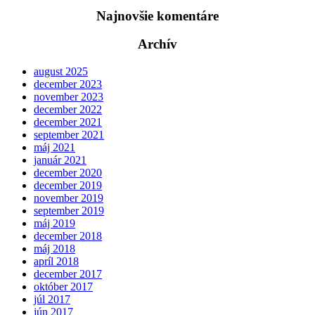
Najnovšie komentáre
Archív
august 2025
december 2023
november 2023
december 2022
december 2021
september 2021
máj 2021
január 2021
december 2020
december 2019
november 2019
september 2019
máj 2019
december 2018
máj 2018
apríl 2018
december 2017
október 2017
júl 2017
jún 2017