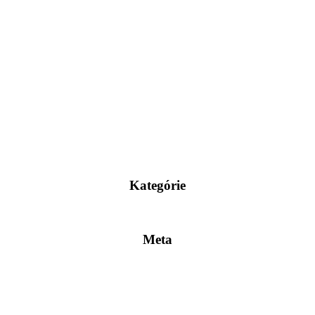
Kategórie
Meta