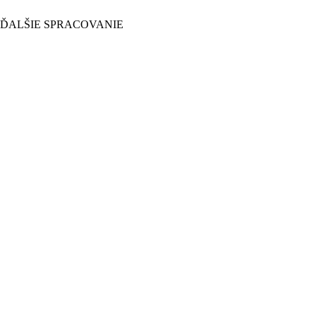
 ĎALŠIE SPRACOVANIE