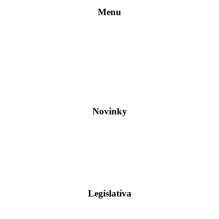
Menu
Novinky
Legislatíva