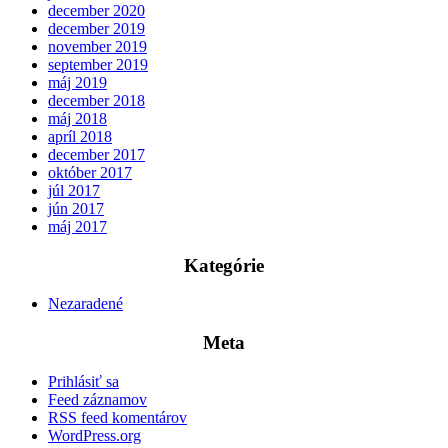
december 2020
december 2019
november 2019
september 2019
máj 2019
december 2018
máj 2018
apríl 2018
december 2017
október 2017
júl 2017
jún 2017
máj 2017
Kategórie
Nezaradené
Meta
Prihlásiť sa
Feed záznamov
RSS feed komentárov
WordPress.org