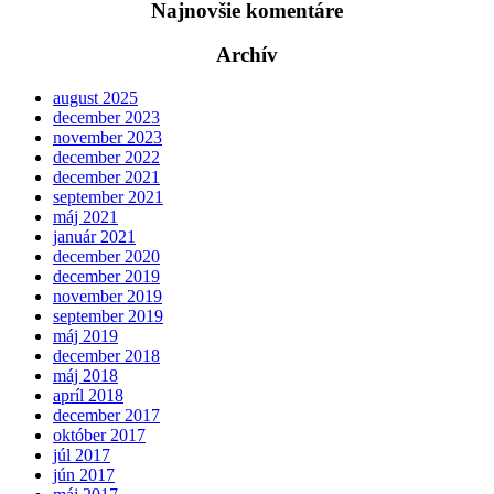
Najnovšie komentáre
Archív
august 2025
december 2023
november 2023
december 2022
december 2021
september 2021
máj 2021
január 2021
december 2020
december 2019
november 2019
september 2019
máj 2019
december 2018
máj 2018
apríl 2018
december 2017
október 2017
júl 2017
jún 2017