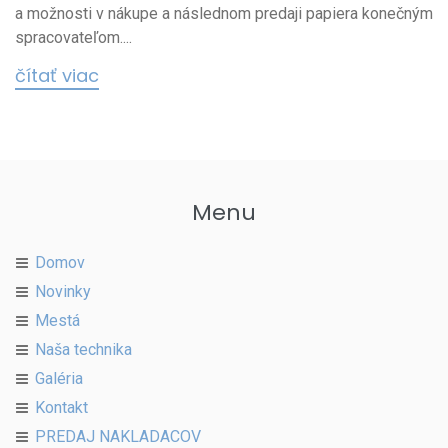
a možnosti v nákupe a následnom predaji papiera konečným
spracovateľom....
čítať viac
Menu
Domov
Novinky
Mestá
Naša technika
Galéria
Kontakt
PREDAJ NAKLADACOV