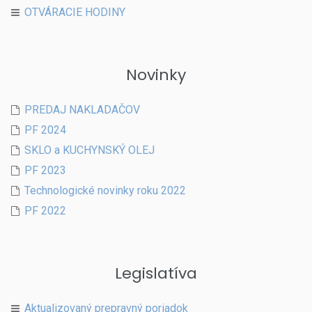
OTVÁRACIE HODINY
Novinky
PREDAJ NAKLADAČOV
PF 2024
SKLO a KUCHYNSKÝ OLEJ
PF 2023
Technologické novinky roku 2022
PF 2022
Legislatíva
Aktualizovaný prepravný poriadok